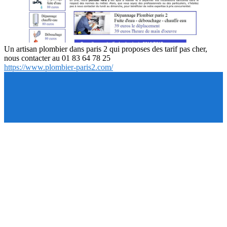
Un artisan plombier dans paris 2 qui proposes des tarif pas cher,
nous contacter au 01 83 64 78 25
https://www.plombier-paris2.com/