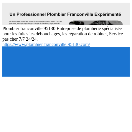
Plombier franconville 95130 Entreprise de plomberie spécialisée
pour les fuites les débouchages, les réparation de robinet, Service
pas cher 7/7 24/24.
https://www.plombier-franconville-95130.com/